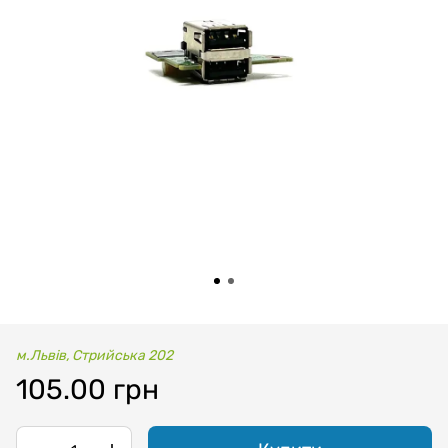
м.Львів, Стрийська 202
105.00 грн