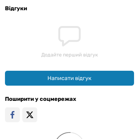
Відгуки
Додайте перший відгук
Написати відгук
Поширити у соцмережах