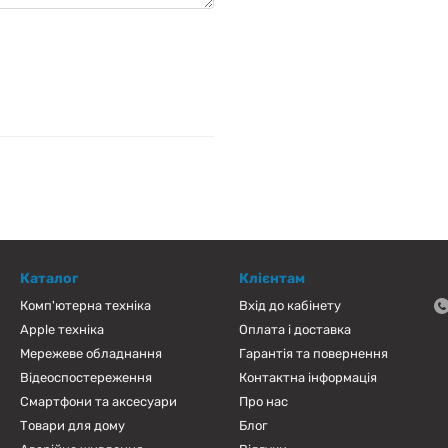
Каталог
Клієнтам
Комп'ютерна техніка
Вхід до кабінету
Apple техніка
Оплата і доставка
Мережеве обладнання
Гарантія та повернення
Відеоспостереження
Контактна інформація
Смартфони та аксесуари
Про нас
Товари для дому
Блог