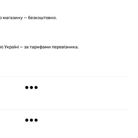
го магазину — безкоштовно.
 Україні — за тарифами перевізника.