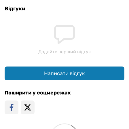
Відгуки
Додайте перший відгук
Написати відгук
Поширити у соцмережах