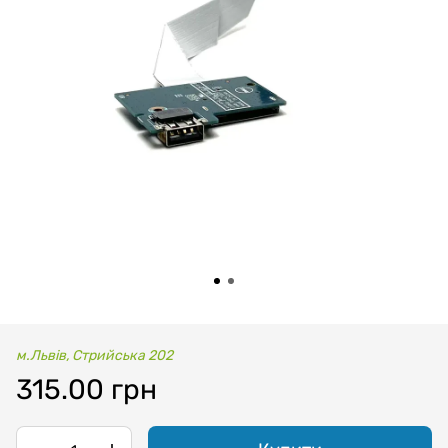
м.Львів, Стрийська 202
315.00 грн