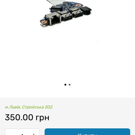
м.Львів, Стрийська 202
350.00 грн