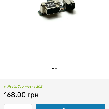
м.Львів, Стрийська 202
168.00 грн