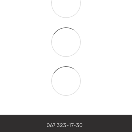
067 323-17-30