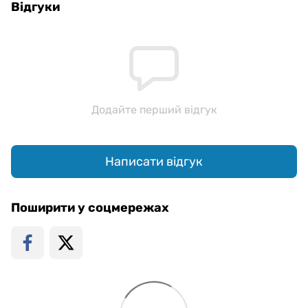
Відгуки
Додайте перший відгук
Написати відгук
Поширити у соцмережах