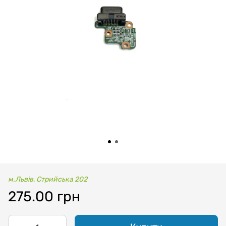
м.Львів, Стрийська 202
275.00 грн