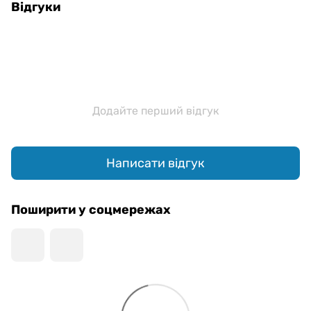
Відгуки
Додайте перший відгук
Написати відгук
Поширити у соцмережах