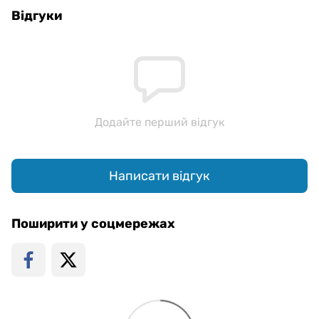
Відгуки
Додайте перший відгук
Написати відгук
Поширити у соцмережах