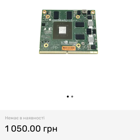
Немає в наявності
1 050.00 грн