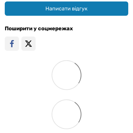
Написати відгук
Поширити у соцмережах