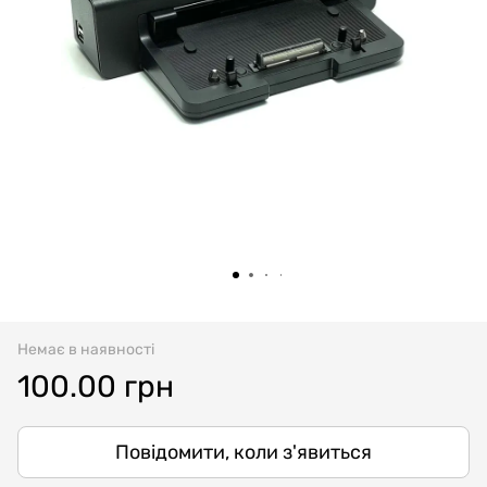
Немає в наявності
100.00 грн
Повідомити, коли з'явиться