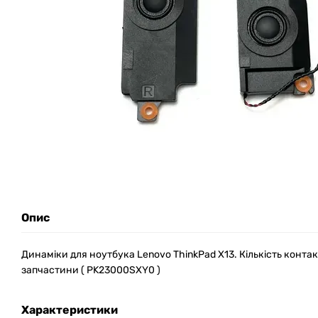
Опис
Динаміки для ноутбука Lenovo ThinkPad X13. Кількість контакт
запчастини ( PK23000SXY0 )
Характеристики