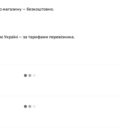
го магазину — безкоштовно.
 Україні — за тарифами перевізника.