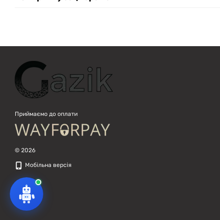
Приймаємо до оплати
© 2026
Мобільна версія