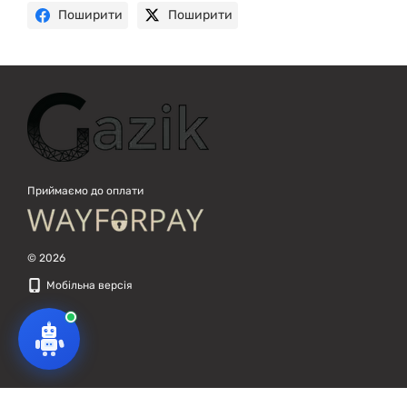
Поширити
Поширити
Приймаємо до оплати
© 2026
Мобільна версія