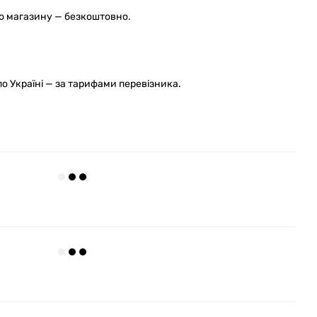
го магазину — безкоштовно.
 Україні — за тарифами перевізника.