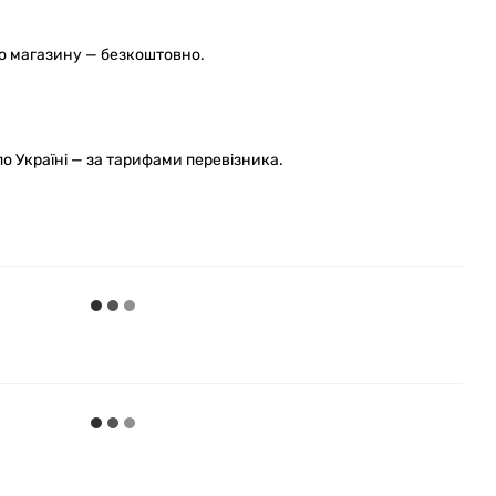
го магазину — безкоштовно.
 Україні — за тарифами перевізника.