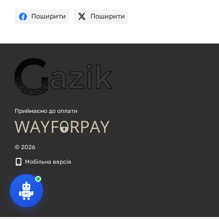
Поширити
Поширити
Приймаємо до оплати
© 2026
Мобільна версія