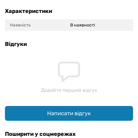
Характеристики
Наявність
В наявності
Відгуки
Додайте перший відгук
Написати відгук
Поширити у соцмережах