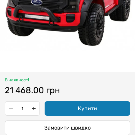
В наявності
21 468.00 грн
Купити
Замовити швидко