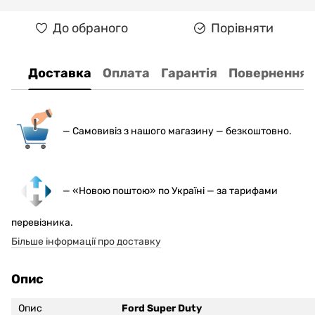
До обраного
Порівняти
Доставка
Оплата
Гарантія
Повернення
— С
амовивіз з нашого магазину — безкоштовно.
— «Новою поштою» по Україні — за тарифами
перевізника.
Більше інформації про доставку
Опис
Опис
Ford Super Duty