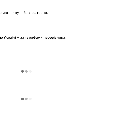
го магазину — безкоштовно.
 Україні — за тарифами перевізника.