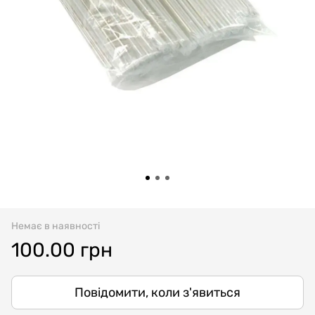
Немає в наявності
100.00 грн
Повідомити, коли з'явиться