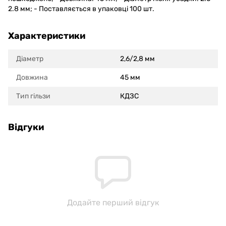
2.8 мм; - Поставляється в упаковці 100 шт.
Характеристики
Діаметр
2,6/2,8 мм
Довжина
45 мм
Тип гільзи
КДЗС
Відгуки
Додайте перший відгук