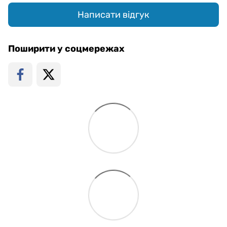
Написати відгук
Поширити у соцмережах