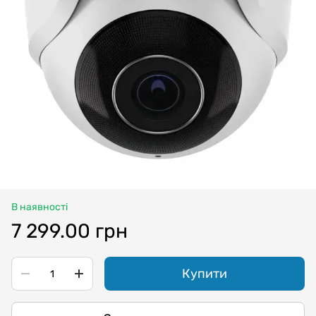
В наявності
7 299.00 грн
Купити