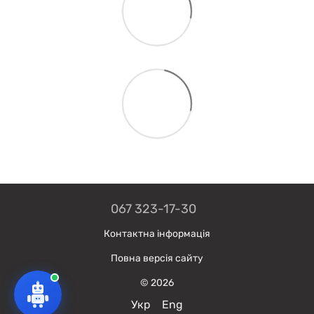
067 323-17-30
Контактна інформація
Повна версія сайту
© 2026
Укр
Eng