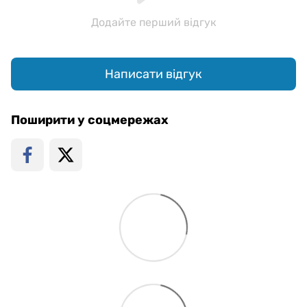
Додайте перший відгук
Написати відгук
Поширити у соцмережах