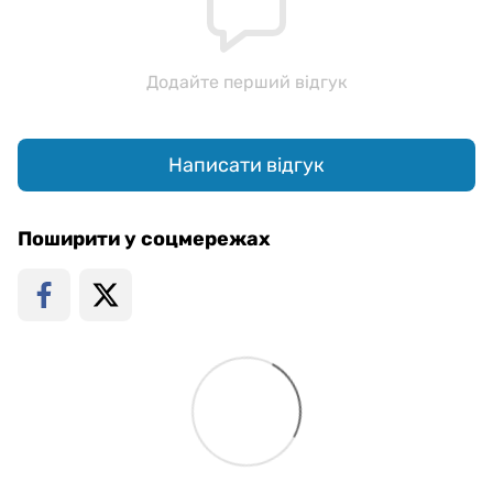
Додайте перший відгук
Написати відгук
Поширити у соцмережах