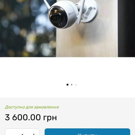
Доступно для замовлення
3 600.00 грн