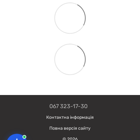
067 323-17-30
Контактна інформація
Повна версія сайту
© 2026