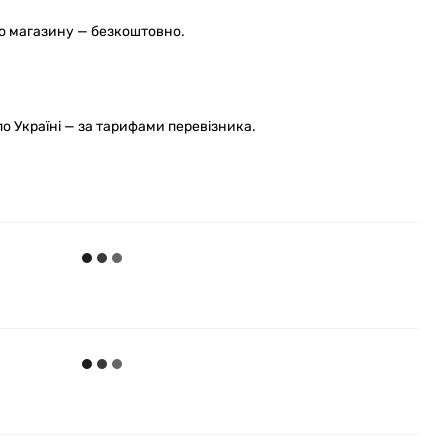
го магазину — безкоштовно.
 Україні — за тарифами перевізника.