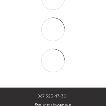
067 323-17-30
Контактна інформація