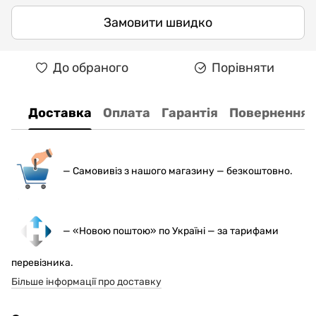
Замовити швидко
До обраного
Порівняти
Доставка
Оплата
Гарантія
Повернення
— С
амовивіз з нашого магазину — безкоштовно.
— «Новою поштою» по Україні — за тарифами
перевізника.
Більше інформації про доставку