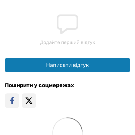
Додайте перший відгук
Написати відгук
Поширити у соцмережах