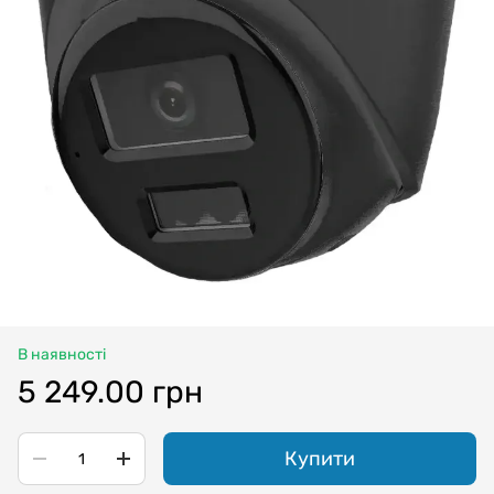
В наявності
5 249.00 грн
Купити