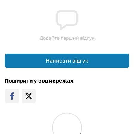
Додайте перший відгук
Написати відгук
Поширити у соцмережах