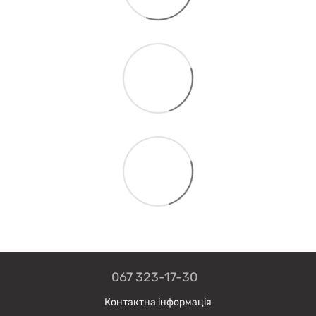
067 323-17-30
Контактна інформація