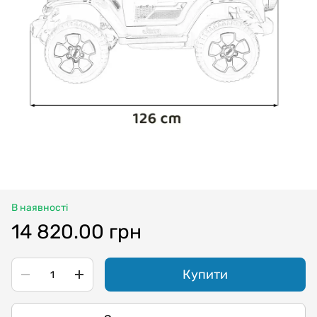
В наявності
14 820.00 грн
Купити