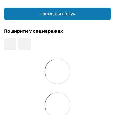
Написати відгук
Поширити у соцмережах