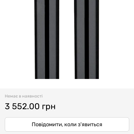
Немає в наявності
3 552.00 грн
Повідомити, коли з'явиться