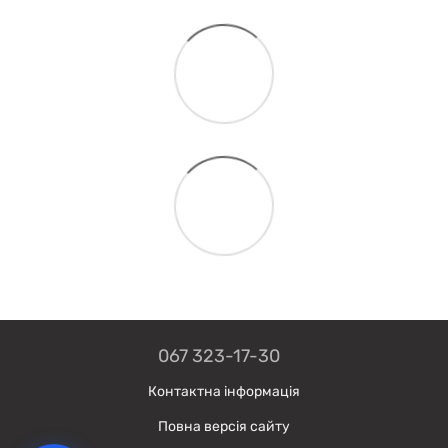
067 323-17-30
Контактна інформація
Повна версія сайту