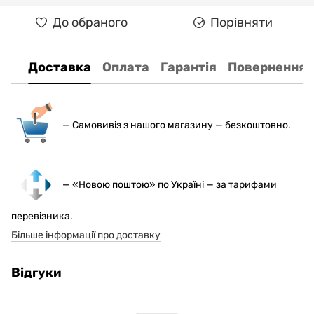
До обраного
Порівняти
Доставка
Оплата
Гарантія
Повернення
— С
амовивіз з нашого магазину — безкоштовно.
— «Новою поштою» по Україні — за тарифами
перевізника.
Більше інформації про доставку
Відгуки