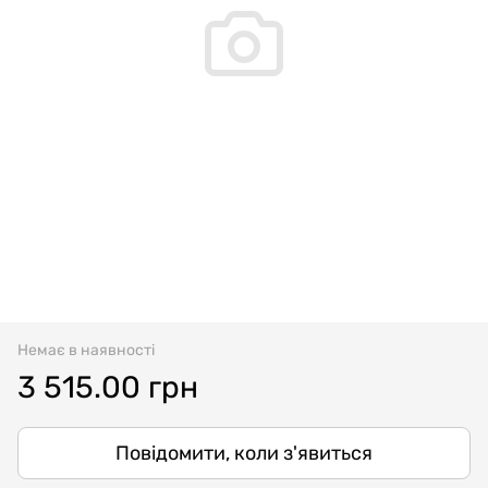
Немає в наявності
3 515.00 грн
Повідомити, коли з'явиться