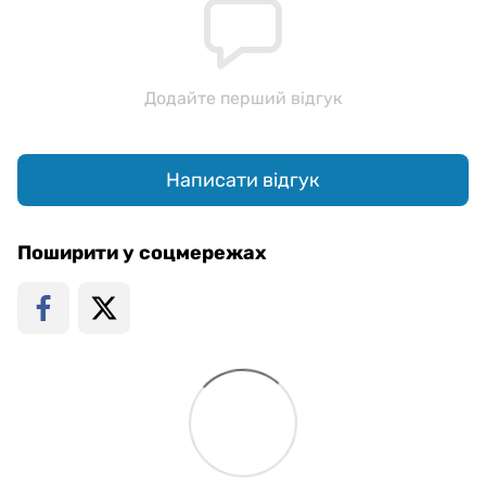
Додайте перший відгук
Написати відгук
Поширити у соцмережах