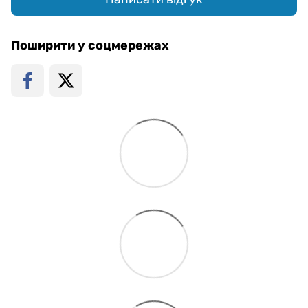
Поширити у соцмережах