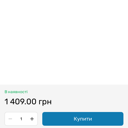
В наявності
1 409.00 грн
Купити