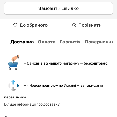
Замовити швидко
До обраного
Порівняти
Доставка
Оплата
Гарантія
Повернення
— С
амовивіз з нашого магазину — безкоштовно.
— «Новою поштою» по Україні — за тарифами
перевізника.
Більше інформації про доставку