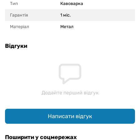
Тип
Кавоварка
Гарантія
1 міс.
Матеріал
Метал
Відгуки
Додайте перший відгук
Написати відгук
Поширити у соцмережах