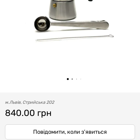
м.Львів, Стрийська 202
840.00 грн
Повідомити, коли з'явиться