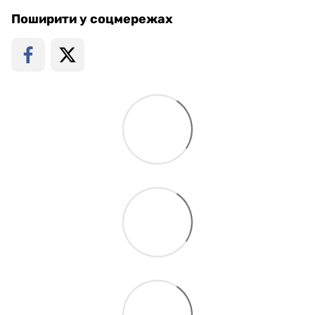
Поширити у соцмережах