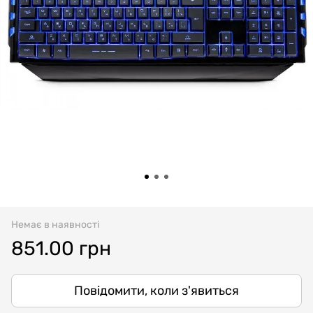
Немає в наявності
851.00 грн
Повідомити, коли з'явиться