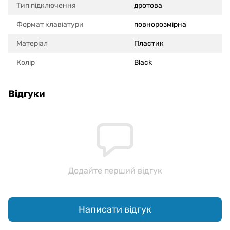
Тип підключення
дротова
Формат клавіатури
повнорозмірна
Матеріал
Пластик
Колір
Black
Відгуки
Додайте перший відгук
Написати відгук