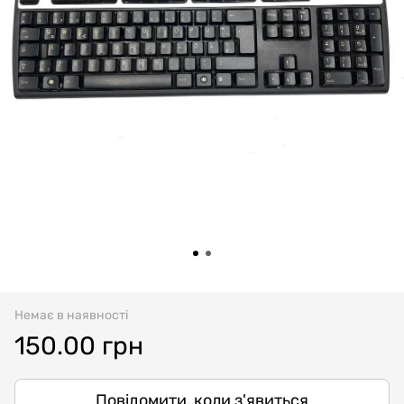
Немає в наявності
150.00 грн
Повідомити, коли з'явиться