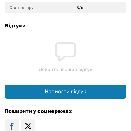
Стан товару
Б/в
Відгуки
Додайте перший відгук
Написати відгук
Поширити у соцмережах