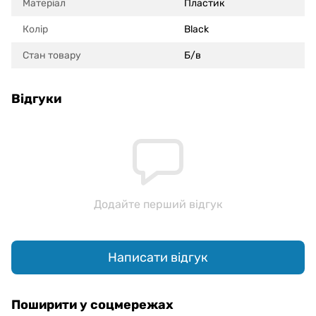
Матеріал
Пластик
Колір
Black
Стан товару
Б/в
Відгуки
Додайте перший відгук
Написати відгук
Поширити у соцмережах