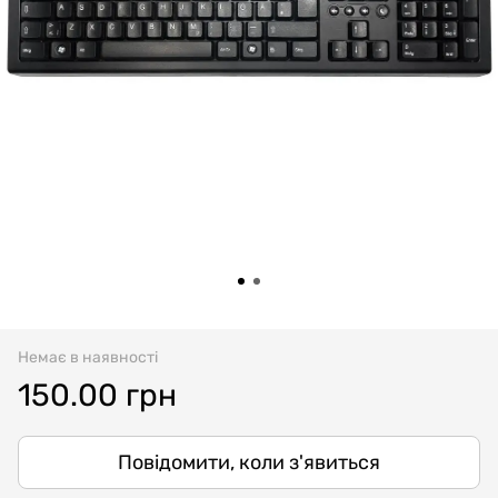
Немає в наявності
150.00 грн
Повідомити, коли з'явиться