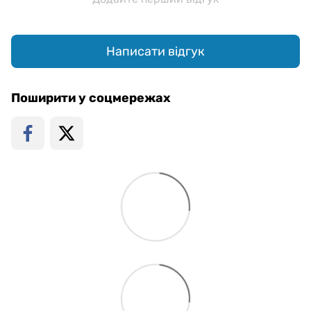
Написати відгук
Поширити у соцмережах