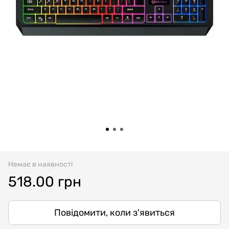
Немає в наявності
518.00 грн
Повідомити, коли з'явиться