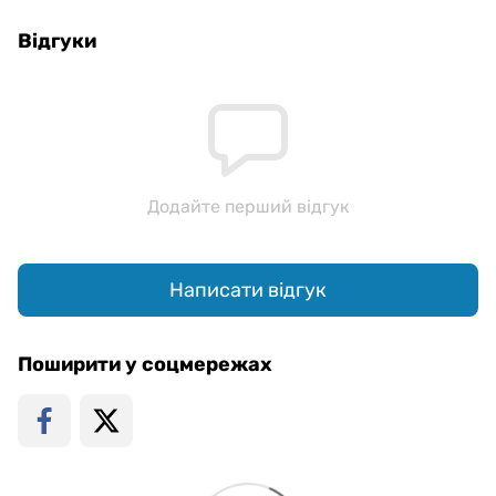
Відгуки
Додайте перший відгук
Написати відгук
Поширити у соцмережах