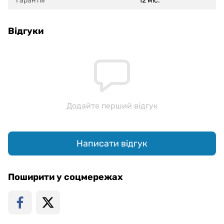
Гарантія
12 міс.
Відгуки
Додайте перший відгук
Написати відгук
Поширити у соцмережах