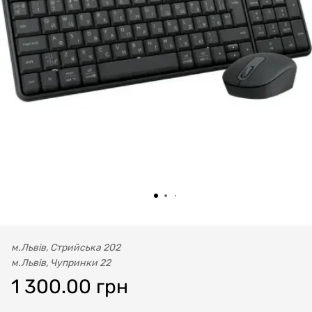
м.Львів, Стрийська 202
м.Львів, Чупринки 22
1 300.00 грн