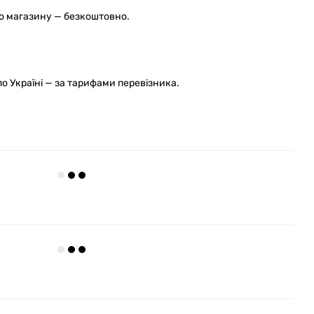
го магазину — безкоштовно.
 Україні — за тарифами перевізника.