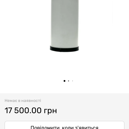
Немає в наявності
17 500.00 грн
Повідомити, коли з'явиться