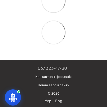
067 323-17-30
Контактна інформація
Повна версія сайту
© 2026
Укр
Eng