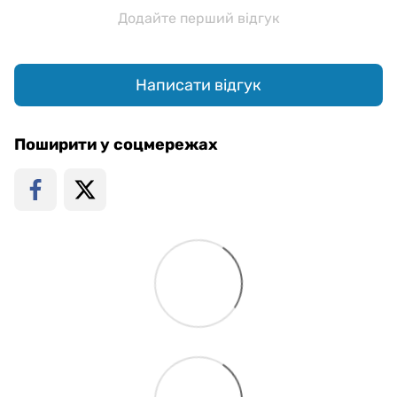
Додайте перший відгук
Написати відгук
Поширити у соцмережах