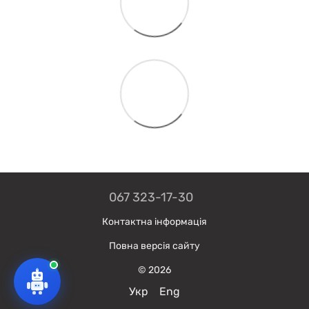
067 323-17-30
Контактна інформація
Повна версія сайту
© 2026
Укр
Eng