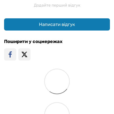
Додайте перший відгук
Написати відгук
Поширити у соцмережах