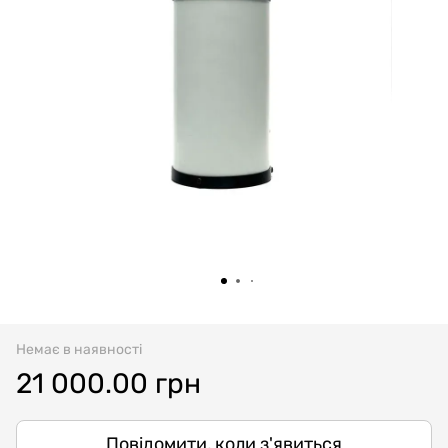
Немає в наявності
21 000.00 грн
Повідомити, коли з'явиться