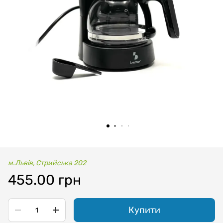
м.Львів, Стрийська 202
455.00 грн
Купити