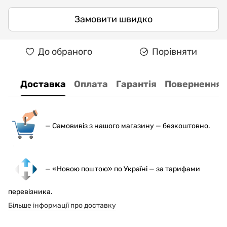
Замовити швидко
До обраного
Порівняти
Доставка
Оплата
Гарантія
Повернення
— С
амовивіз з нашого магазину — безкоштовно.
— «Новою поштою» по Україні — за тарифами
перевізника.
Більше інформації про доставку