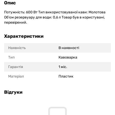
Опис
Потужність: 600 Вт Тип використовуваної кави: Молотова
Об'єм резервуару для води: 0,6 л Товар був в користувані,
перевірений.
Характеристики
Наявність
В наявності
Тип
Кавоварка
Гарантія
1 міс.
Матеріал
Пластик
Відгуки