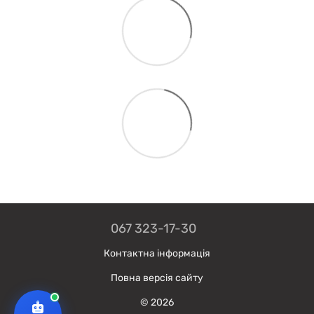
067 323-17-30
Контактна інформація
Повна версія сайту
© 2026