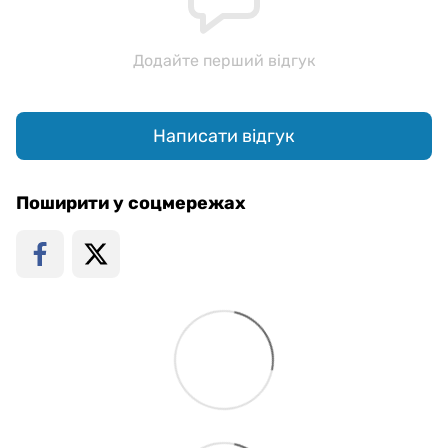
Додайте перший відгук
Написати відгук
Поширити у соцмережах