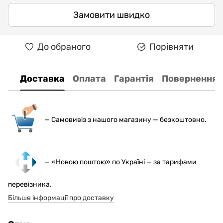
Замовити швидко
До обраного
Порівняти
Доставка
Оплата
Гарантія
Повернення
— С
амовивіз з нашого магазину — безкоштовно.
— «Новою поштою» по Україні — за тарифами
перевізника.
Більше інформації про доставку