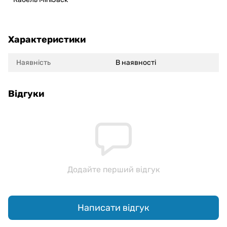
Характеристики
Наявність
В наявності
Відгуки
Додайте перший відгук
Написати відгук