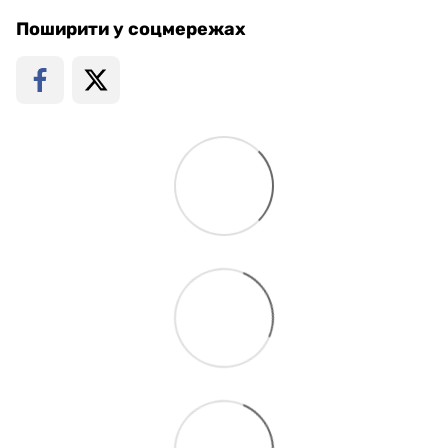
Поширити у соцмережах