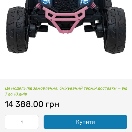
Ця модель під замовлення. Очікуваний термін доставки — від
7 до 10 днів
14 388.00 грн
Купити