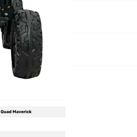
 Quad Maverick