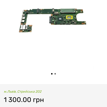
м.Львів, Стрийська 202
1 300.00 грн