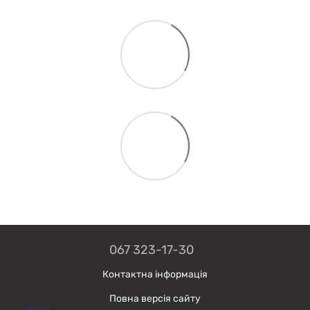
067 323-17-30
Контактна інформація
Повна версія сайту