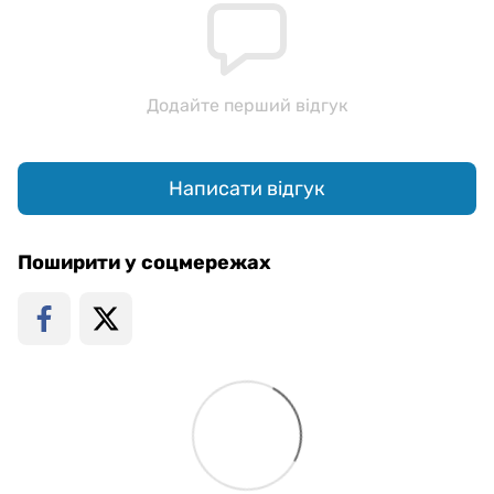
Додайте перший відгук
Написати відгук
Поширити у соцмережах