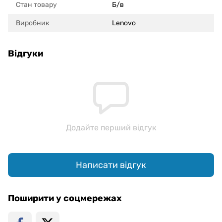
Стан товару
Б/в
Виробник
Lenovo
Відгуки
Додайте перший відгук
Написати відгук
Поширити у соцмережах