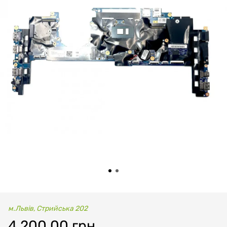
м.Львів, Стрийська 202
4 200.00 грн