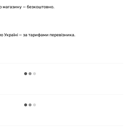
го магазину — безкоштовно.
 Україні — за тарифами перевізника.