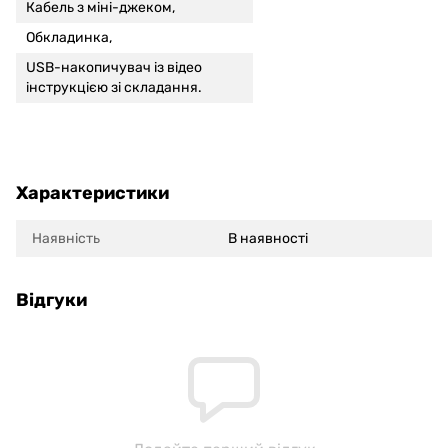
Кабель з міні-джеком,
Обкладинка,
USB-накопичувач із відео
інструкцією зі складання.
Характеристики
Наявність
В наявності
Відгуки