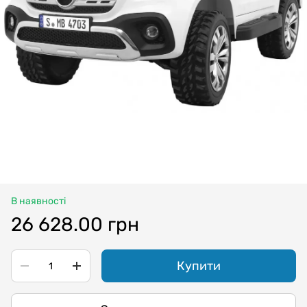
В наявності
26 628.00 грн
Купити