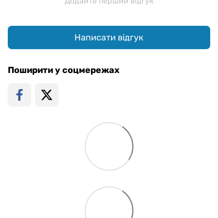
Додайте перший відгук
Написати відгук
Поширити у соцмережах