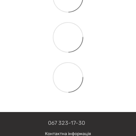
067 323-17-30
Контактна інформація