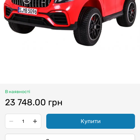
В наявності
23 748.00 грн
Купити