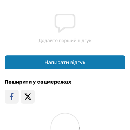
Додайте перший відгук
Написати відгук
Поширити у соцмережах