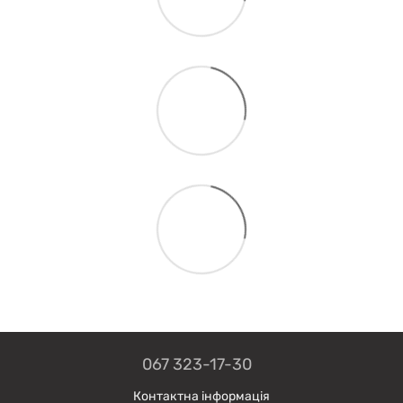
067 323-17-30
Контактна інформація