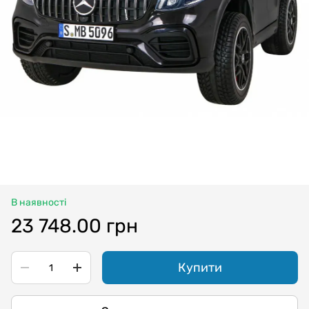
В наявності
23 748.00 грн
Купити