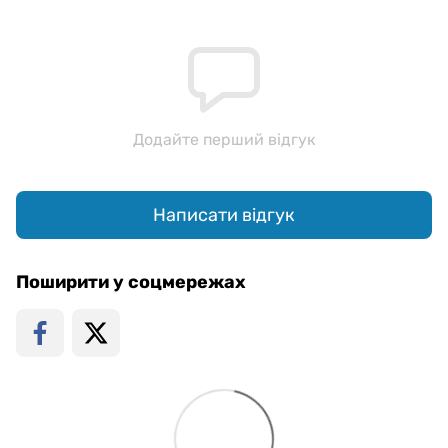
Додайте перший відгук
Написати відгук
Поширити у соцмережах