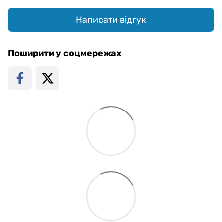
Написати відгук
Поширити у соцмережах