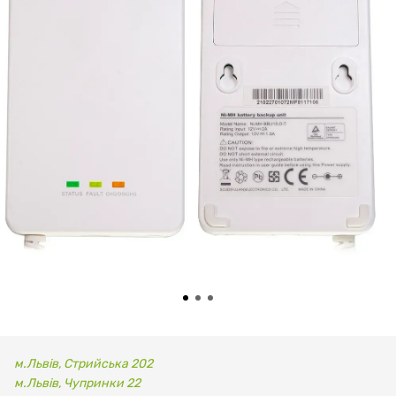
м.Львів, Стрийська 202
м.Львів, Чупринки 22