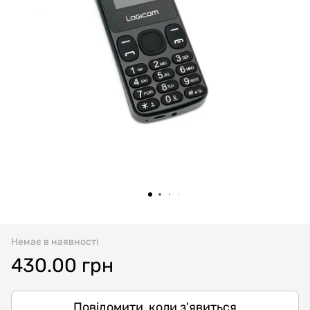
Немає в наявності
430.00 грн
Повідомити, коли з'явиться