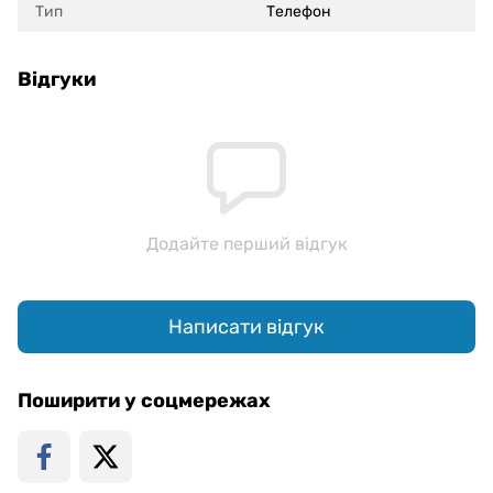
Тип
Телефон
Відгуки
Додайте перший відгук
Написати відгук
Поширити у соцмережах