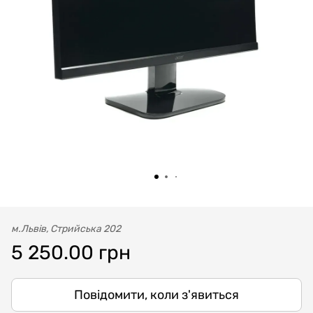
м.Львів, Стрийська 202
5 250.00 грн
Повідомити, коли з'явиться