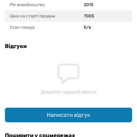
Рік виробництва
2015
Ціна на старті продаж
700$
Стан товару
Б/в
Відгуки
Додайте перший відгук
Написати відгук
Поширити у соцмережах