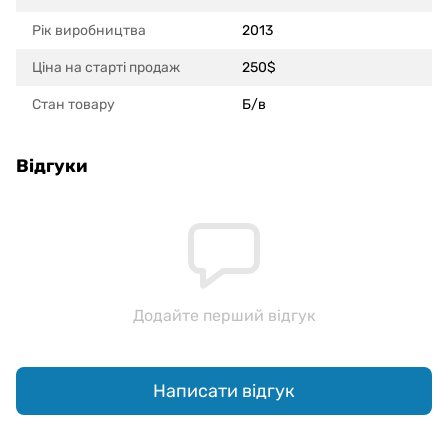
Рік виробництва
2013
Ціна на старті продаж
250$
Стан товару
Б/в
Відгуки
Додайте перший відгук
Написати відгук