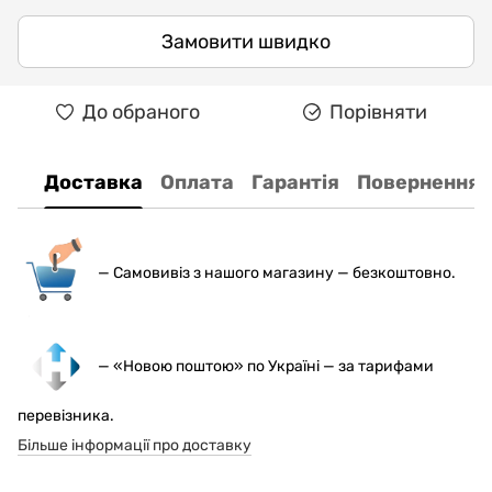
Замовити швидко
До обраного
Порівняти
Доставка
Оплата
Гарантія
Повернення
— С
амовивіз з нашого магазину — безкоштовно.
— «Новою поштою» по Україні — за тарифами
перевізника.
Більше інформації про доставку