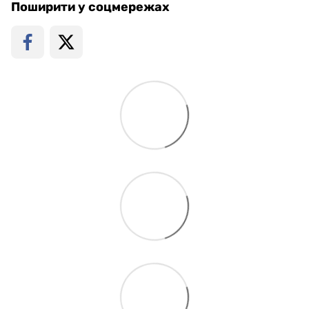
Поширити у соцмережах