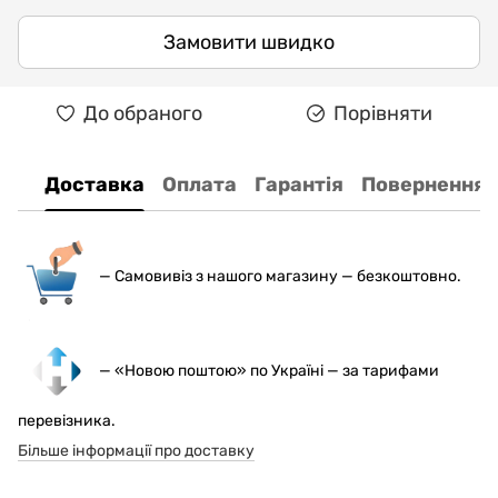
Замовити швидко
До обраного
Порівняти
Доставка
Оплата
Гарантія
Повернення
— С
амовивіз з нашого магазину — безкоштовно.
— «Новою поштою» по Україні — за тарифами
перевізника.
Більше інформації про доставку