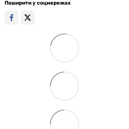
Поширити у соцмережах