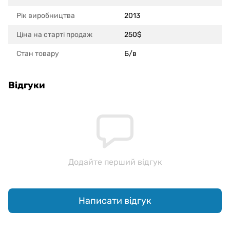
Рік виробництва
2013
Ціна на старті продаж
250$
Стан товару
Б/в
Відгуки
Додайте перший відгук
Написати відгук