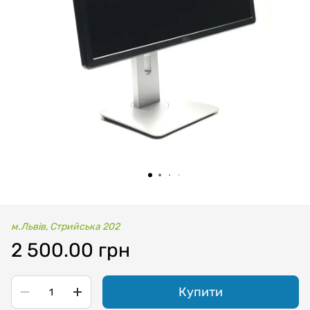
м.Львів, Стрийська 202
2 500.00 грн
Купити