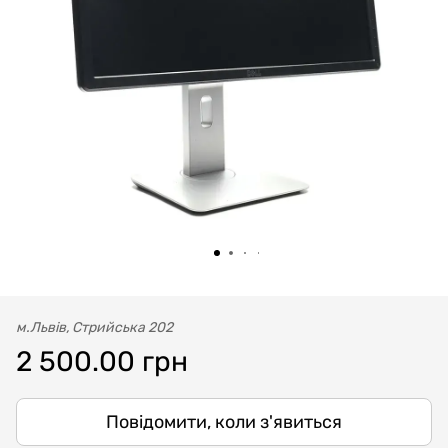
м.Львів, Стрийська 202
2 500.00 грн
Повідомити, коли з'явиться