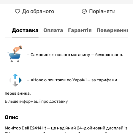
До обраного
Порівняти
Доставка
Оплата
Гарантія
Повернення
— С
амовивіз з нашого магазину — безкоштовно.
— «Новою поштою» по Україні — за тарифами
перевізника.
Більше інформації про доставку
Опис
Монітор Dell E2414Ht — це надійний 24-дюймовий дисплей із