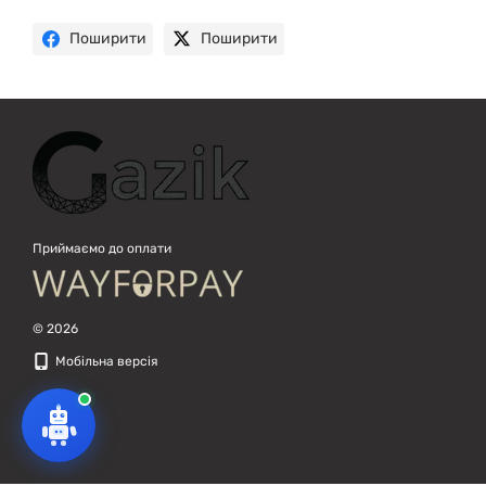
Поширити
Поширити
Приймаємо до оплати
© 2026
Мобільна версія