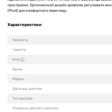
пристроями. Ергономічний дизайн дозволяє регулювати висо
(Pivot) для комфортного перегляду.
Характеристики
Наявність
Гарантія
Клас
Бренд
Модель
Діагональ дисплея
Тип дисплея
Роздільна здатність дисплея