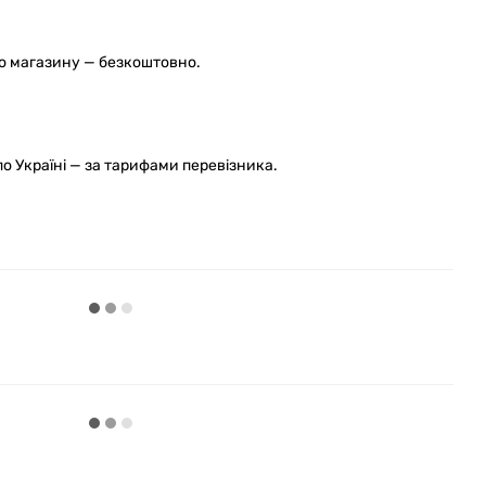
го магазину — безкоштовно.
 Україні — за тарифами перевізника.