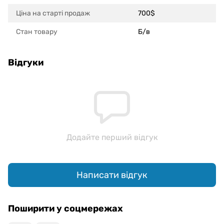
Ціна на старті продаж
700$
Стан товару
Б/в
Відгуки
Додайте перший відгук
Написати відгук
Поширити у соцмережах