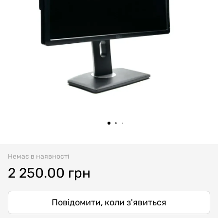
Немає в наявності
2 250.00 грн
Повідомити, коли з'явиться